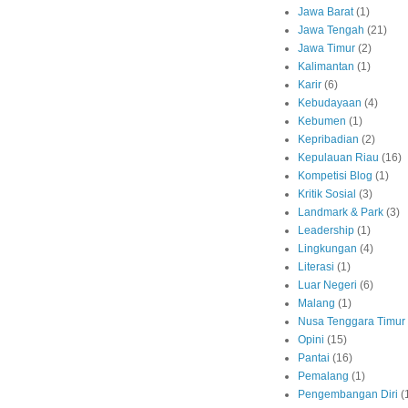
Jawa Barat
(1)
Jawa Tengah
(21)
Jawa Timur
(2)
Kalimantan
(1)
Karir
(6)
Kebudayaan
(4)
Kebumen
(1)
Kepribadian
(2)
Kepulauan Riau
(16)
Kompetisi Blog
(1)
Kritik Sosial
(3)
Landmark & Park
(3)
Leadership
(1)
Lingkungan
(4)
Literasi
(1)
Luar Negeri
(6)
Malang
(1)
Nusa Tenggara Timur
Opini
(15)
Pantai
(16)
Pemalang
(1)
Pengembangan Diri
(