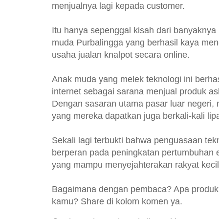
menjualnya lagi kepada customer.
Itu hanya sepenggal kisah dari banyaknya
muda Purbalingga yang berhasil kaya men
usaha jualan knalpot secara online.
Anak muda yang melek teknologi ini berh
internet sebagai sarana menjual produk asl
Dengan sasaran utama pasar luar negeri,
yang mereka dapatkan juga berkali-kali lipa
Sekali lagi terbukti bahwa penguasaan tek
berperan pada peningkatan pertumbuhan 
yang mampu menyejahterakan rakyat kecil
Bagaimana dengan pembaca? Apa produk
kamu? Share di kolom komen ya.