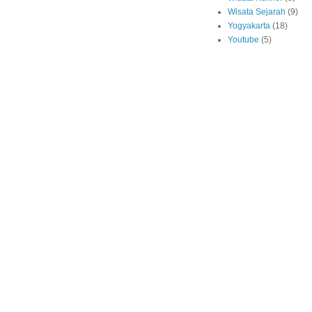
Wisata Sejarah
(9)
Yogyakarta
(18)
Youtube
(5)